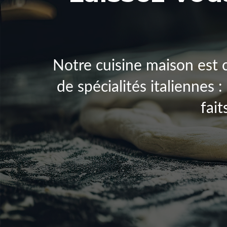
Notre cuisine maison est 
de spécialités italiennes :
fait