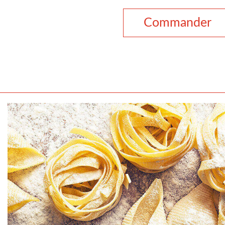
Commander