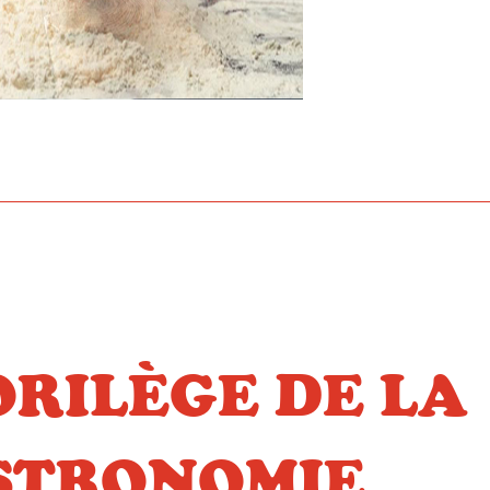
ORILÈGE DE LA
STRONOMIE