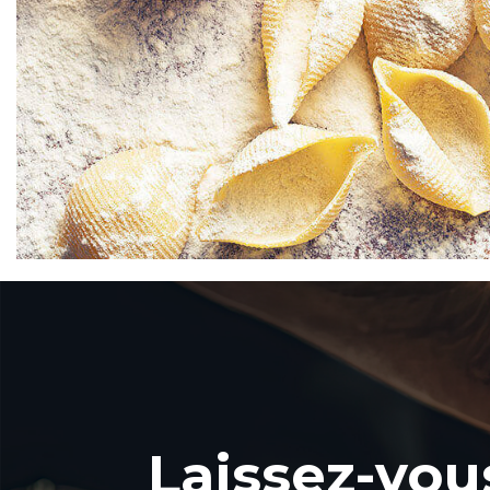
Laissez-vou