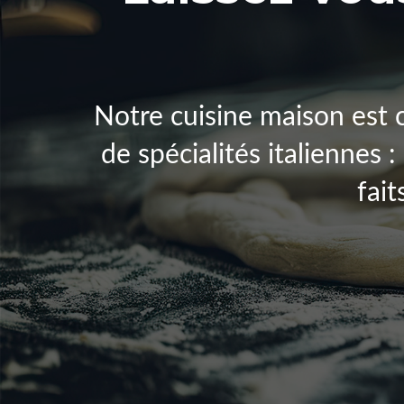
Notre cuisine maison est 
de spécialités italiennes :
fait