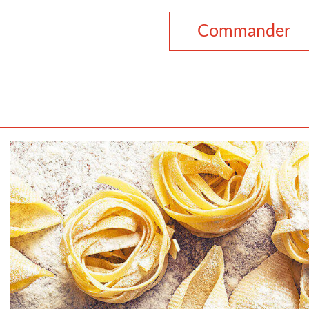
Commander