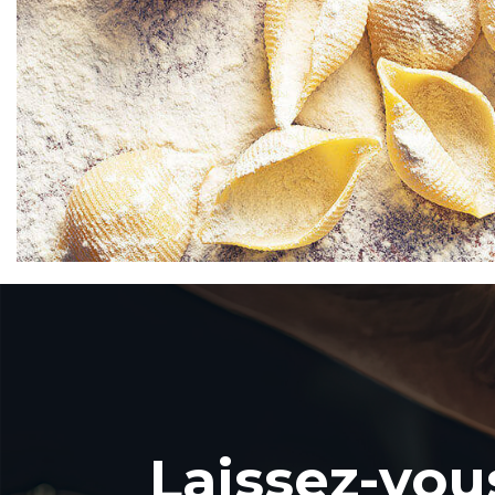
Laissez-vou