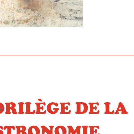
ORILÈGE DE LA
STRONOMIE