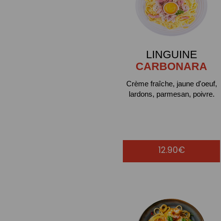
LINGUINE
CARBONARA
Crème fraîche, jaune d'oeuf,
lardons, parmesan, poivre.
12.90€